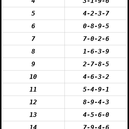
4
3-1-9-6
5
4-2-3-7
6
0-8-9-5
7
7-0-2-6
8
1-6-3-9
9
2-7-8-5
10
4-6-3-2
11
5-4-9-1
12
8-9-4-3
13
4-5-6-0
14
7-9-4-6