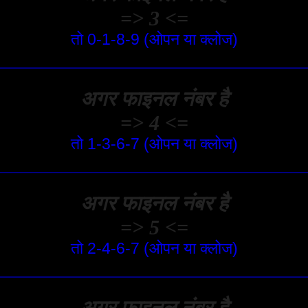
=> 3 <=
तो 0-1-8-9 (ओपन या क्लोज)
अगर फाइनल नंबर है
=> 4 <=
तो 1-3-6-7 (ओपन या क्लोज)
अगर फाइनल नंबर है
=> 5 <=
तो 2-4-6-7 (ओपन या क्लोज)
अगर फाइनल नंबर है