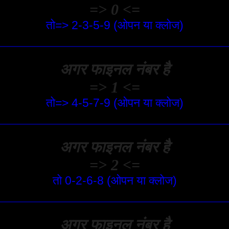
=> 0 <=
तो=> 2-3-5-9 (ओपन या क्लोज)
अगर फाइनल नंबर है
=> 1 <=
तो=> 4-5-7-9 (ओपन या क्लोज)
अगर फाइनल नंबर है
=> 2 <=
तो 0-2-6-8 (ओपन या क्लोज)
अगर फाइनल नंबर है