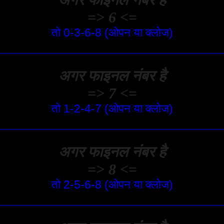
=> 6 <=
तो 0-3-6-8 (ओपन या क्लोज)
अगर फाइनल नंबर है
=> 7 <=
तो 1-2-4-7 (ओपन या क्लोज)
अगर फाइनल नंबर है
=> 8 <=
तो 2-5-6-8 (ओपन या क्लोज)