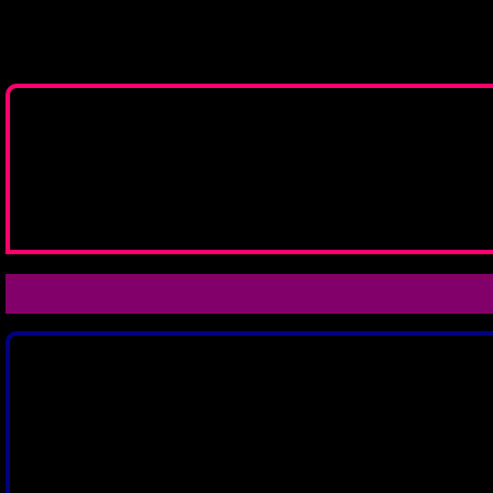
जोड़ी के दोनों अंको ओपन और क्लोज को आपस में जोड़ने से जो टोटल आता है 
अंकों का बनता है जैसे 28 जोड़ी