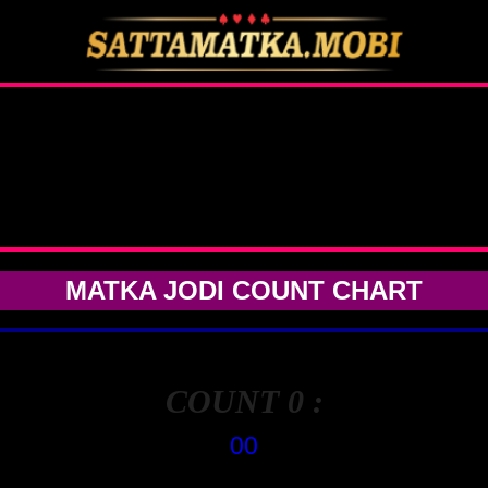
जोड़ी काउंट चार्ट
मटका जोड़ी काउंट चार्ट
यह टोटल 1 या 2 अंको का आ सकता है यदि टोटल 1 अंक में आता है जैसे जोड़ी 
 बनी तो 2+8=10 तो हम 10 को भी आपस में जोड़ देंगे जैसे 1+0=1 तो 1 इस 28 
NOTE:
जोड़ी का टोटल और काउंट दोनों अलग अलग समीकरण हैं
MATKA JODI COUNT CHART
COUNT 0 :
00