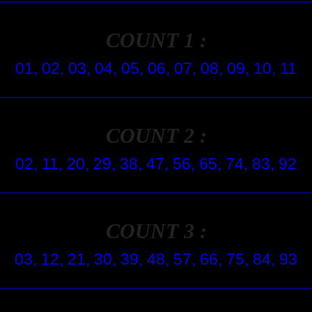
COUNT 1 :
01, 02, 03, 04, 05, 06, 07, 08, 09, 10, 11
COUNT 2 :
02, 11, 20, 29, 38, 47, 56, 65, 74, 83, 92
COUNT 3 :
03, 12, 21, 30, 39, 48, 57, 66, 75, 84, 93