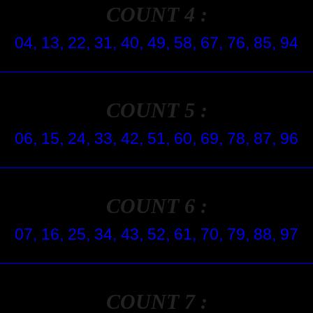
COUNT 4 :
04, 13, 22, 31, 40, 49, 58, 67, 76, 85, 94
COUNT 5 :
06, 15, 24, 33, 42, 51, 60, 69, 78, 87, 96
COUNT 6 :
07, 16, 25, 34, 43, 52, 61, 70, 79, 88, 97
COUNT 7 :