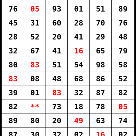
76
05
93
01
51
89
45
31
60
28
70
76
28
52
20
41
29
48
32
67
41
16
65
79
80
83
51
54
98
58
83
08
48
68
86
52
39
01
83
32
87
82
82
**
73
18
78
05
89
80
20
49
63
74
87
30
32
02
16
02