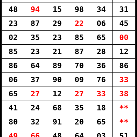
48
94
15
98
34
31
23
87
29
22
06
45
02
35
23
85
65
00
85
23
21
87
28
12
86
64
89
70
36
86
06
37
90
09
76
33
65
27
12
27
33
38
41
24
68
35
18
**
80
32
91
20
65
**
49
66
48
64
03
51