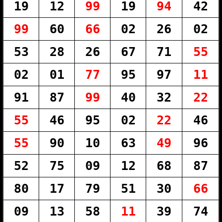
19
12
99
19
94
42
99
60
66
02
26
02
53
28
26
67
71
55
02
01
77
95
97
11
91
87
99
40
32
22
55
46
95
02
22
46
55
90
10
63
49
96
52
75
09
12
68
87
80
17
79
51
30
66
09
13
58
11
39
74