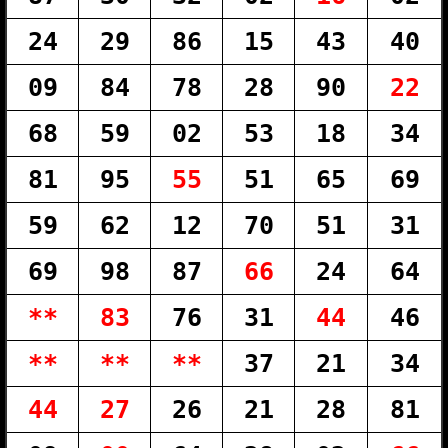
24
29
86
15
43
40
09
84
78
28
90
22
68
59
02
53
18
34
81
95
55
51
65
69
59
62
12
70
51
31
69
98
87
66
24
64
**
83
76
31
44
46
**
**
**
37
21
34
44
27
26
21
28
81