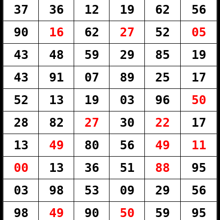
37
36
12
19
62
56
90
16
62
27
52
05
43
48
59
29
85
19
43
91
07
89
25
17
52
13
19
03
96
50
28
82
27
30
22
17
13
49
80
56
49
11
00
13
36
51
88
95
03
98
53
09
29
56
98
49
90
50
59
95