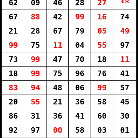
62
09
46
28
27
**
67
88
42
99
16
74
21
28
67
79
05
49
99
75
11
04
55
97
73
99
47
70
18
11
18
99
75
96
76
41
83
94
48
06
99
57
20
55
21
36
58
45
86
31
36
41
60
30
92
97
00
58
03
01