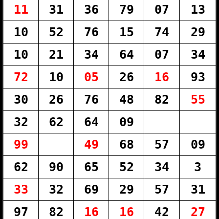
11
31
36
79
07
13
10
52
76
15
74
29
10
21
34
64
07
34
72
10
05
26
16
93
30
26
76
48
82
55
32
62
64
09
99
49
68
57
09
62
90
65
52
34
3
33
32
69
29
57
31
97
82
16
16
42
27