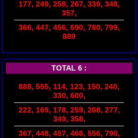
177, 249, 258, 267, 339, 348,
357,
366, 447, 456, 690, 780, 799,
889
TOTAL 6 :
888, 555, 114, 123, 150, 240,
330, 600,
222, 169, 178, 259, 268, 277,
349, 358,
367, 448, 457, 466, 556, 790,