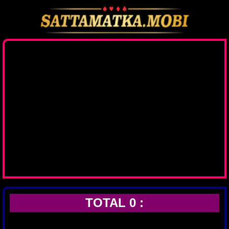
PANA TOTAL CHART
PANEL TOTAL CHART
पाना टोटल चार्ट पैनल टोटल चार्ट
पाने के तीनो अंको के जोड़ को पाना टोटल कहते हैं
जैसे पाना 120 में 1+2+0=3 आया तो 3 इस पाने का पैनल टोटल कहलायेगा
लेकिन अगर टोटल 2 अंको में आता है जैसे
7+8+9=24 तो टोटल का दूसरा अंक जोकि 4 है
तो 4 को इस पाने का पैनल टोटल मानेगे
नोट - टोटल कॉउंट से अलग समीकरण है
TOTAL 0 :