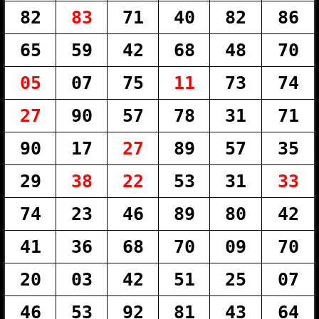
82
83
71
40
82
86
65
59
42
68
48
70
05
07
75
11
73
74
27
90
57
78
31
71
90
17
27
89
57
35
29
38
22
53
31
33
74
23
46
89
80
42
41
36
68
70
09
70
20
03
42
51
25
07
46
53
92
81
43
64