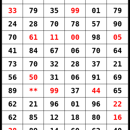
33
79
35
99
01
79
24
28
70
78
57
90
70
61
11
00
98
05
41
84
67
06
70
64
73
70
32
28
37
21
56
50
31
06
91
69
89
**
99
37
44
65
62
21
96
01
96
22
62
85
12
18
80
16