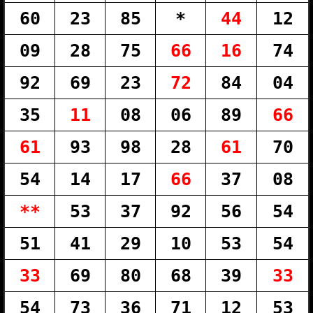
60
23
85
*
44
12
09
28
75
66
16
74
92
69
23
72
84
04
35
11
08
06
89
66
61
93
98
28
61
70
54
14
17
66
37
08
**
53
37
92
56
54
51
41
29
10
53
54
33
69
80
68
39
33
54
73
36
71
12
53