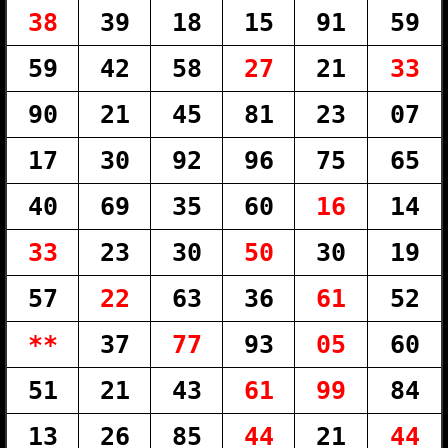
38
39
18
15
91
59
59
42
58
27
21
33
90
21
45
81
23
07
17
30
92
96
75
65
40
69
35
60
16
14
33
23
30
50
30
19
57
22
63
36
61
52
**
37
77
93
05
60
51
21
43
61
99
84
13
26
85
44
21
44