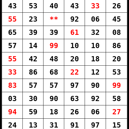
43
53
40
43
33
26
55
23
**
92
06
45
65
39
39
61
32
08
57
14
99
10
10
86
55
42
48
20
18
20
33
86
68
22
12
53
83
57
57
97
90
99
03
30
90
63
92
58
94
59
18
26
06
27
24
13
31
91
97
15