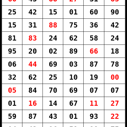
25
42
15
01
60
90
15
31
88
75
36
42
81
83
24
62
58
24
95
20
02
89
66
18
06
44
69
03
87
78
32
62
25
10
19
00
05
84
70
69
07
07
01
16
14
67
11
27
59
87
43
01
93
22