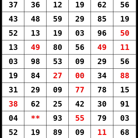
37
36
12
19
62
56
43
48
59
29
85
19
52
13
19
03
96
50
13
49
80
56
49
11
03
98
53
09
29
56
19
84
27
00
34
88
31
29
09
77
78
15
38
62
25
42
30
91
04
**
93
55
79
03
52
19
89
09
11
68