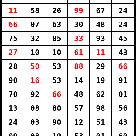
11
58
26
99
67
24
66
07
63
30
48
24
75
32
85
33
93
45
27
10
10
61
11
43
28
50
53
88
29
66
90
16
53
14
19
91
70
92
66
48
62
01
13
08
80
57
98
56
24
03
90
12
51
43