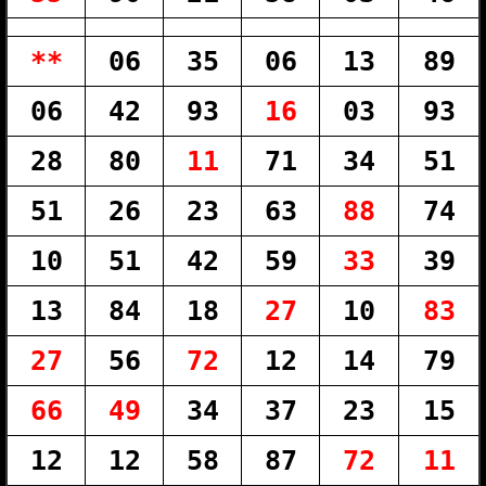
**
06
35
06
13
89
06
42
93
16
03
93
28
80
11
71
34
51
51
26
23
63
88
74
10
51
42
59
33
39
13
84
18
27
10
83
27
56
72
12
14
79
66
49
34
37
23
15
12
12
58
87
72
11