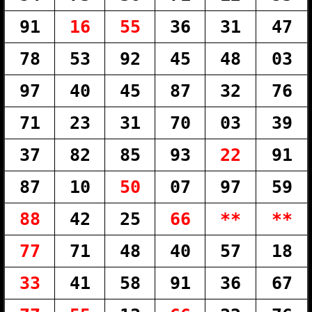
91
16
55
36
31
47
78
53
92
45
48
03
97
40
45
87
32
76
71
23
31
70
03
39
37
82
85
93
22
91
87
10
50
07
97
59
88
42
25
66
**
**
77
71
48
40
57
18
33
41
58
91
36
67