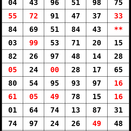
04
43
96
51
98
75
55
72
91
47
37
33
84
69
51
84
43
**
03
99
53
71
20
15
82
26
97
48
14
28
05
24
00
28
17
65
80
54
95
93
97
16
61
05
49
78
15
16
01
64
74
13
87
31
74
97
24
26
49
48