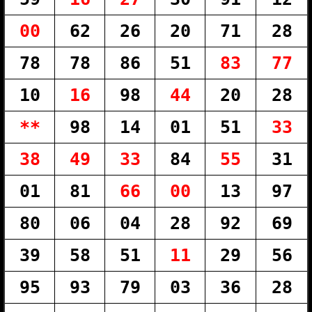
00
62
26
20
71
28
78
78
86
51
83
77
10
16
98
44
20
28
**
98
14
01
51
33
38
49
33
84
55
31
01
81
66
00
13
97
80
06
04
28
92
69
39
58
51
11
29
56
95
93
79
03
36
28