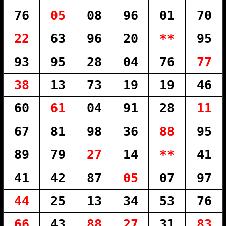
76
05
08
96
01
70
22
63
96
20
**
95
93
95
28
04
76
77
38
13
73
19
19
46
60
61
04
91
28
11
67
81
98
36
88
95
89
79
27
14
**
41
41
42
87
05
07
97
44
25
13
34
53
76
66
43
88
27
31
83