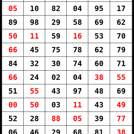
05
10
82
04
95
17
89
98
29
58
69
62
50
11
59
16
53
70
66
45
75
78
62
79
84
32
30
74
60
71
66
24
02
04
38
55
51
55
43
97
48
69
00
50
03
11
43
49
52
28
88
05
39
77
06
46
29
68
81
38