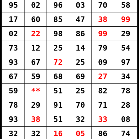
95
02
96
03
70
58
17
60
85
47
38
99
02
22
98
86
99
29
73
12
25
14
79
54
93
67
72
25
09
97
67
59
68
69
27
34
59
**
51
25
82
78
78
29
91
70
71
28
93
38
51
32
33
08
32
32
16
05
86
74