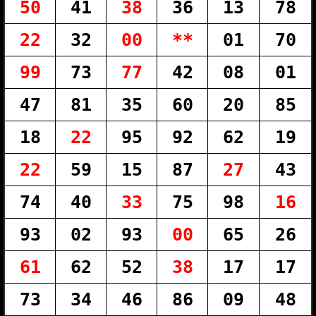
50
41
38
36
13
78
22
32
00
**
01
70
99
73
77
42
08
01
47
81
35
60
20
85
18
22
95
92
62
19
22
59
15
87
27
43
74
40
33
75
98
16
93
02
93
00
65
26
61
62
52
38
17
17
73
34
46
86
09
48