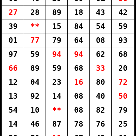
27
28
89
18
43
42
39
**
15
84
54
59
01
77
79
64
08
93
97
59
94
94
62
68
66
89
59
68
33
20
12
04
23
16
80
72
13
92
14
08
40
50
54
10
**
08
82
79
14
46
87
78
76
25