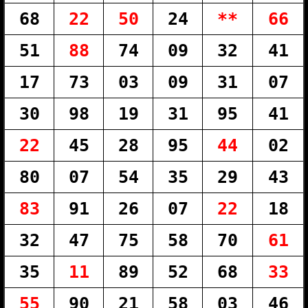
68
22
50
24
**
66
51
88
74
09
32
41
17
73
03
09
31
07
30
98
19
31
95
41
22
45
28
95
44
02
80
07
54
35
29
43
83
91
26
07
22
18
32
47
75
58
70
61
35
11
89
52
68
33
55
90
21
58
03
46