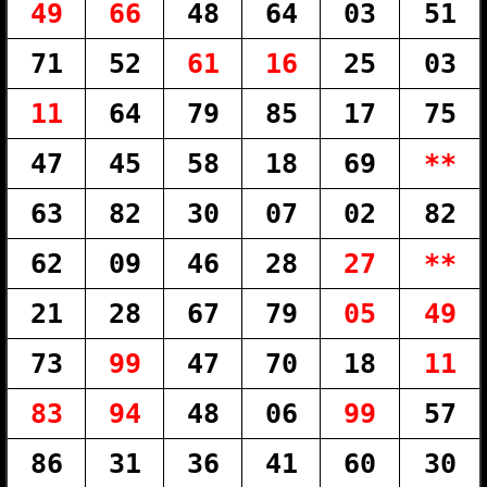
49
66
48
64
03
51
71
52
61
16
25
03
11
64
79
85
17
75
47
45
58
18
69
**
63
82
30
07
02
82
62
09
46
28
27
**
21
28
67
79
05
49
73
99
47
70
18
11
83
94
48
06
99
57
86
31
36
41
60
30