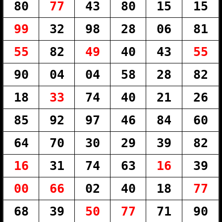
80
77
43
80
15
15
99
32
98
28
06
81
55
82
49
40
43
55
90
04
04
58
28
82
18
33
74
40
21
26
85
92
97
46
84
60
64
70
30
29
39
82
16
31
74
63
16
39
00
66
02
40
18
77
68
39
50
77
71
90