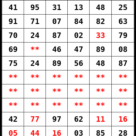
41
95
31
13
48
25
91
71
07
84
82
63
70
24
87
02
33
79
69
**
46
47
89
08
75
24
89
56
48
87
**
**
**
**
**
**
**
**
**
**
**
**
**
**
**
**
**
**
42
77
97
62
11
16
05
44
16
03
85
28