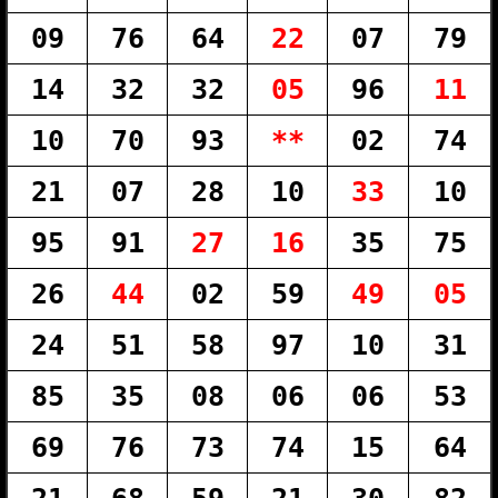
09
76
64
22
07
79
14
32
32
05
96
11
10
70
93
**
02
74
21
07
28
10
33
10
95
91
27
16
35
75
26
44
02
59
49
05
24
51
58
97
10
31
85
35
08
06
06
53
69
76
73
74
15
64