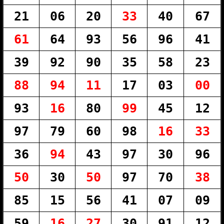
21
06
20
33
40
67
61
64
93
56
96
41
39
92
90
35
58
23
88
94
11
17
03
00
93
16
80
99
45
12
97
79
60
98
16
33
36
94
43
97
30
96
50
30
50
97
70
38
85
15
56
41
07
09
59
16
27
30
91
12