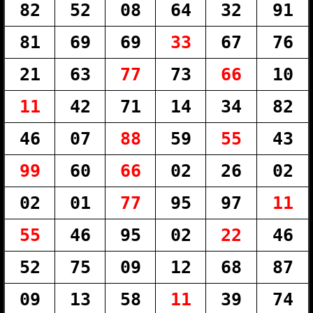
82
52
08
64
32
91
81
69
69
33
67
76
21
63
77
73
66
10
11
42
71
14
34
82
46
07
88
59
55
43
99
60
66
02
26
02
02
01
77
95
97
11
55
46
95
02
22
46
52
75
09
12
68
87
09
13
58
11
39
74