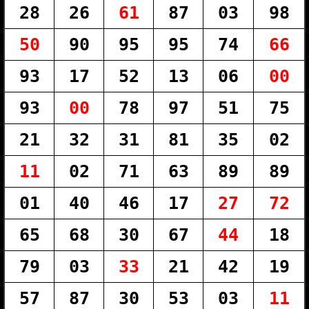
28
26
61
87
03
98
50
90
95
95
74
66
93
17
52
13
06
00
93
00
78
97
51
75
21
32
31
81
35
02
11
02
71
63
89
89
01
40
46
17
27
72
65
68
30
67
44
18
79
03
33
21
42
19
57
87
30
53
03
11