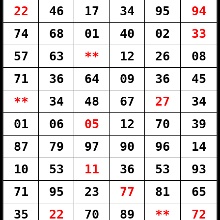
22
46
17
34
95
94
74
68
01
40
02
33
57
63
**
12
26
08
71
36
64
09
36
45
**
34
48
67
27
34
01
06
05
12
70
39
87
79
97
90
96
14
10
53
11
36
53
93
71
95
23
77
81
65
35
22
70
89
**
72