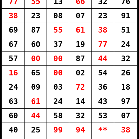
77
55
13
66
32
76
38
23
08
07
23
91
69
87
55
61
38
51
67
60
37
19
77
24
57
00
00
87
44
32
16
65
00
02
54
26
24
09
03
72
36
18
63
61
24
14
43
97
60
44
58
32
53
07
40
25
99
94
**
38